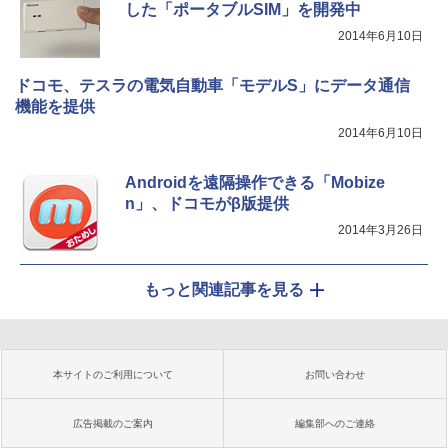
した「ポータブルSIM」を開発中
2014年6月10日
ドコモ、テスラの電気自動車「モデルS」にデータ通信
機能を提供
2014年6月10日
Androidを遠隔操作できる「Mobize
n」、ドコモがβ版提供
2014年3月26日
もっと関連記事を見る
本サイトのご利用について
お問い合わせ
広告掲載のご案内
編集部へのご連絡