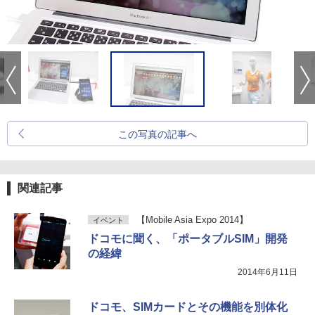
この写真の記事へ
関連記事
【Mobile Asia Expo 2014】
イベント
ドコモに聞く、「ポータブルSIM」開発
の経緯
2014年6月11日
ドコモ、SIMカードとその機能を別体化