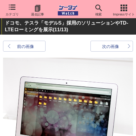
カテゴリ
過去記事
検索
Impressサイト
ドコモ、テスラ「モデルS」採用のソリューションやTD-
LTEローミングを展示
(11/13)
前の画像
次の画像