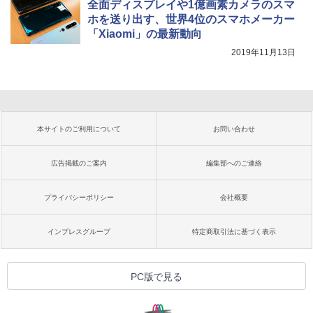
全面ディスプレイや1億画素カメラのスマ
ホを送り出す、世界4位のスマホメーカー
「Xiaomi」の最新動向
2019年11月13日
本サイトのご利用について
お問い合わせ
広告掲載のご案内
編集部へのご連絡
プライバシーポリシー
会社概要
インプレスグループ
特定商取引法に基づく表示
PC版で見る