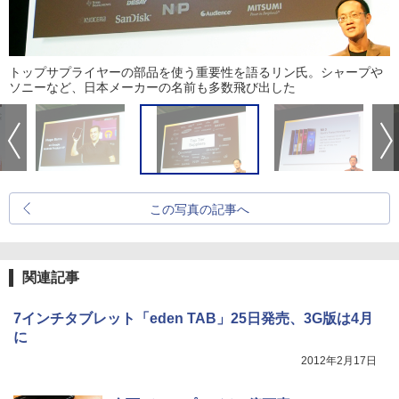
トップサプライヤーの部品を使う重要性を語るリン氏。シャープや
ソニーなど、日本メーカーの名前も多数飛び出した
この写真の記事へ
関連記事
7インチタブレット「eden TAB」25日発売、3G版は4月
に
2012年2月17日