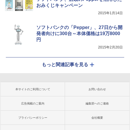
おみくじキャンペーン
2015年1月14日
ソフトバンクの「Pepper」、27日から開
発者向けに300台～本体価格は19万8000
円
2015年2月20日
もっと関連記事を見る
本サイトのご利用について
お問い合わせ
広告掲載のご案内
編集部へのご連絡
プライバシーポリシー
会社概要