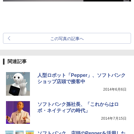
この写真の記事へ
関連記事
人型ロボット「Pepper」、ソフトバンク
ショップ店頭で接客中
2014年6月6日
ソフトバンク孫社長、「これからはロ
ボ・ネイティブの時代」
2014年7月15日
ソフトバンク、店頭のPepperを活用した