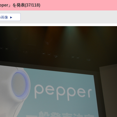
per」を発表
(37/118)
の画像