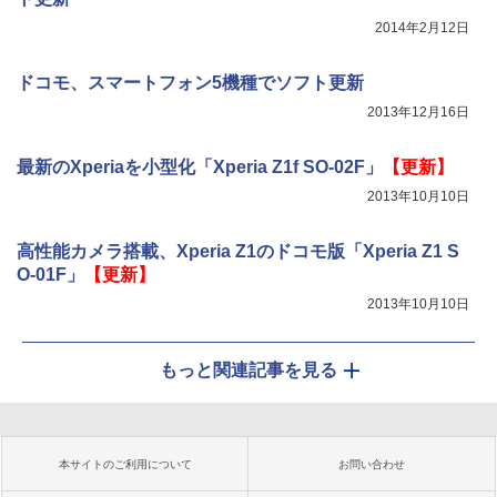
2014年2月12日
ドコモ、スマートフォン5機種でソフト更新
2013年12月16日
最新のXperiaを小型化「Xperia Z1f SO-02F」
【更新】
2013年10月10日
高性能カメラ搭載、Xperia Z1のドコモ版「Xperia Z1 S
O-01F」
【更新】
2013年10月10日
もっと関連記事を見る
本サイトのご利用について
お問い合わせ