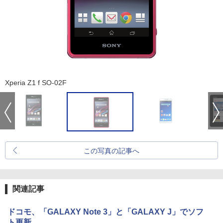
Xperia Z1 f SO-02F
この写真の記事へ
関連記事
ドコモ、「GALAXY Note 3」と「GALAXY J」でソフ
ト更新