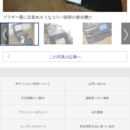
ブラザー愛に目覚めそうなコスパ抜群の複合機だ
この写真の記事へ
本サイトのご利用について
お問い合わせ
広告掲載のご案内
編集部へのご連絡
プライバシーポリシー
会社概要
インプレスグループ
特定商取引法に基づく表示