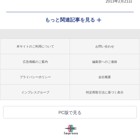
2013年2月21日
もっと関連記事を見る
本サイトのご利用について
お問い合わせ
広告掲載のご案内
編集部へのご連絡
プライバシーポリシー
会社概要
インプレスグループ
特定商取引法に基づく表示
PC版で見る