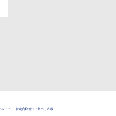
グループ
特定商取引法に基づく表示