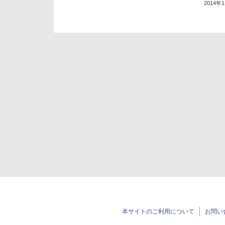
2014年
本サイトのご利用について
お問い