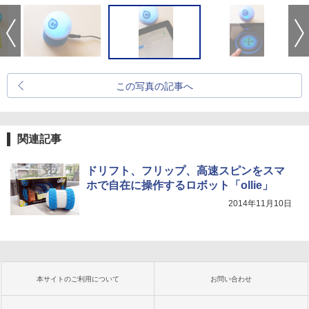
この写真の記事へ
関連記事
ドリフト、フリップ、高速スピンをスマ
ホで自在に操作するロボット「ollie」
2014年11月10日
本サイトのご利用について
お問い合わせ