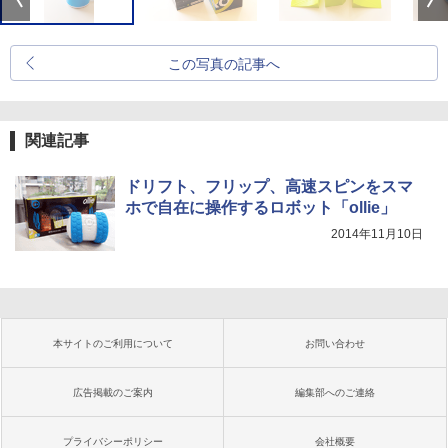
この写真の記事へ
関連記事
ドリフト、フリップ、高速スピンをスマ
ホで自在に操作するロボット「ollie」
2014年11月10日
本サイトのご利用について
お問い合わせ
広告掲載のご案内
編集部へのご連絡
プライバシーポリシー
会社概要