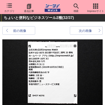
カテゴリ
過去記事
検索
Impressサイト
ちょいと便利なビジネスツール2種
(32/37)
前の画像
次の画像