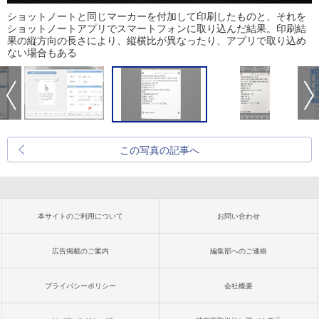
ショットノートと同じマーカーを付加して印刷したものと、それを
ショットノートアプリでスマートフォンに取り込んだ結果。印刷結
果の縦方向の長さにより、縦横比が異なったり、アプリで取り込め
ない場合もある
この写真の記事へ
本サイトのご利用について
お問い合わせ
広告掲載のご案内
編集部へのご連絡
プライバシーポリシー
会社概要