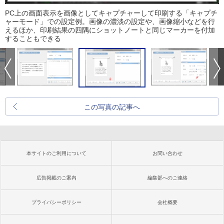
PC上の画面表示を画像としてキャプチャーして印刷する「キャプチ
ャーモード」での設定例。画像の濃淡の設定や、画像縮小などを行
えるほか、印刷結果の四隅にショットノートと同じマーカーを付加
することもできる
この写真の記事へ
本サイトのご利用について
お問い合わせ
広告掲載のご案内
編集部へのご連絡
プライバシーポリシー
会社概要