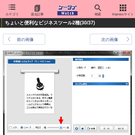
カテゴリ
過去記事
検索
Impressサイト
ちょいと便利なビジネスツール2種
(30/37)
前の画像
次の画像