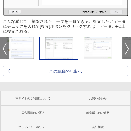
こんな感じで、削除されたデータを一覧できる。復元したいデータ
にチェックを入れて[復元]ボタンをクリックすれば、データがPC上
に復元される。
この写真の記事へ
本サイトのご利用について
お問い合わせ
広告掲載のご案内
編集部へのご連絡
プライバシーポリシー
会社概要