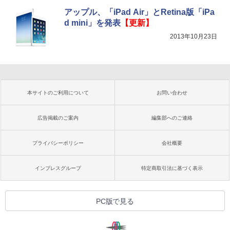
アップル、「iPad Air」とRetina版「iPa
d mini」を発表
【更新】
2013年10月23日
本サイトのご利用について
お問い合わせ
広告掲載のご案内
編集部へのご連絡
プライバシーポリシー
会社概要
インプレスグループ
特定商取引法に基づく表示
PC版で見る