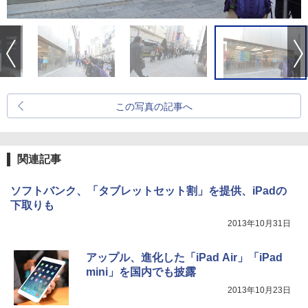
この写真の記事へ
関連記事
ソフトバンク、「タブレットセット割」を提供、iPadの
下取りも
2013年10月31日
アップル、進化した「iPad Air」「iPad
mini」を国内でも披露
2013年10月23日