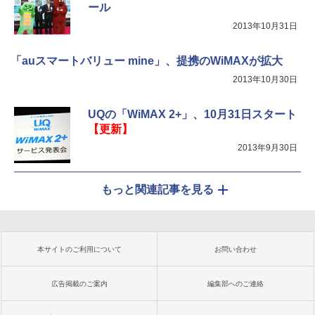
ール
2013年10月31日
「auスマートバリュー mine」、提携のWiMAXが拡大
2013年10月30日
UQの「WiMAX 2+」、10月31日スタート
【更新】
2013年9月30日
もっと関連記事を見る
本サイトのご利用について
お問い合わせ
広告掲載のご案内
編集部へのご連絡