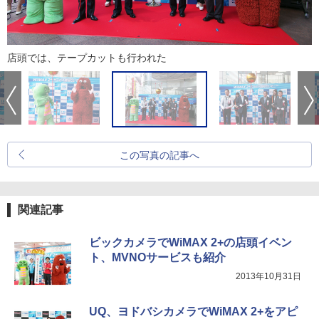
店頭では、テープカットも行われた
この写真の記事へ
関連記事
ビックカメラでWiMAX 2+の店頭イベン
ト、MVNOサービスも紹介
2013年10月31日
UQ、ヨドバシカメラでWiMAX 2+をアピ