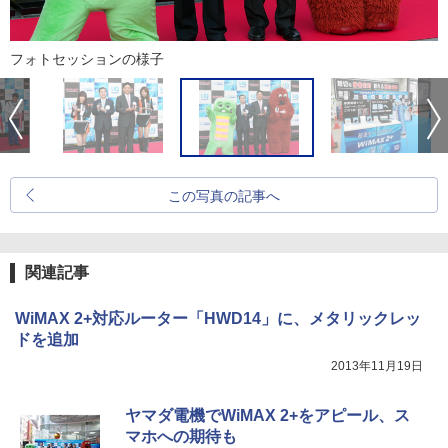
フォトセッションの様子
この写真の記事へ
関連記事
WiMAX 2+対応ルーター「HWD14」に、メタリックレッ
ドを追加
2013年11月19日
ヤマダ電機でWiMAX 2+をアピール、ス
マホへの期待も