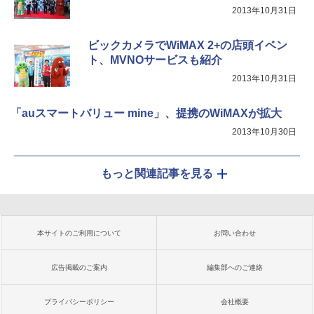
2013年10月31日
ビックカメラでWiMAX 2+の店頭イベン
ト、MVNOサービスも紹介
2013年10月31日
「auスマートバリュー mine」、提携のWiMAXが拡大
2013年10月30日
もっと関連記事を見る
本サイトのご利用について
お問い合わせ
広告掲載のご案内
編集部へのご連絡
プライバシーポリシー
会社概要