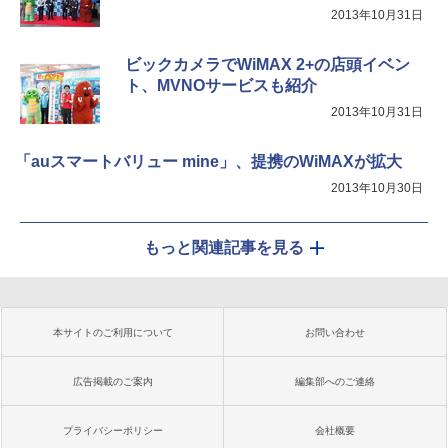
2013年10月31日
ビックカメラでWiMAX 2+の店頭イベン
ト、MVNOサービスも紹介
2013年10月31日
「auスマートバリュー mine」、提携のWiMAXが拡大
2013年10月30日
もっと関連記事を見る
本サイトのご利用について
お問い合わせ
広告掲載のご案内
編集部へのご連絡
プライバシーポリシー
会社概要