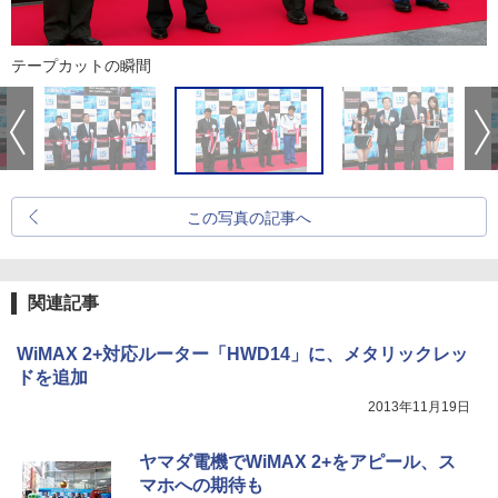
テープカットの瞬間
この写真の記事へ
関連記事
WiMAX 2+対応ルーター「HWD14」に、メタリックレッ
ドを追加
2013年11月19日
ヤマダ電機でWiMAX 2+をアピール、ス
マホへの期待も