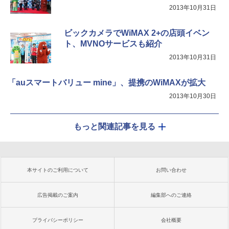
2013年10月31日
ビックカメラでWiMAX 2+の店頭イベン
ト、MVNOサービスも紹介
2013年10月31日
「auスマートバリュー mine」、提携のWiMAXが拡大
2013年10月30日
もっと関連記事を見る
本サイトのご利用について
お問い合わせ
広告掲載のご案内
編集部へのご連絡
プライバシーポリシー
会社概要