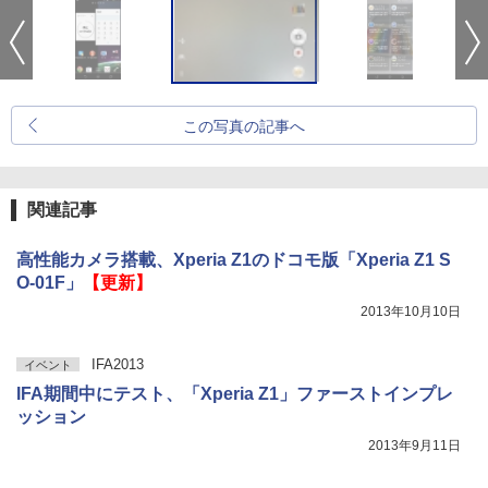
この写真の記事へ
関連記事
高性能カメラ搭載、Xperia Z1のドコモ版「Xperia Z1 S
O-01F」
【更新】
2013年10月10日
IFA2013
イベント
IFA期間中にテスト、「Xperia Z1」ファーストインプレ
ッション
2013年9月11日