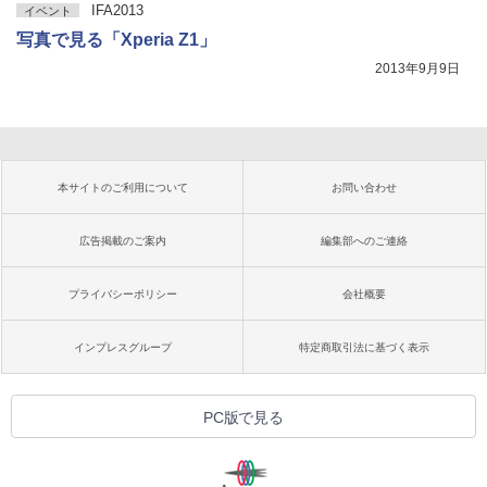
IFA2013
イベント
写真で見る「Xperia Z1」
2013年9月9日
本サイトのご利用について
お問い合わせ
広告掲載のご案内
編集部へのご連絡
プライバシーポリシー
会社概要
インプレスグループ
特定商取引法に基づく表示
PC版で見る