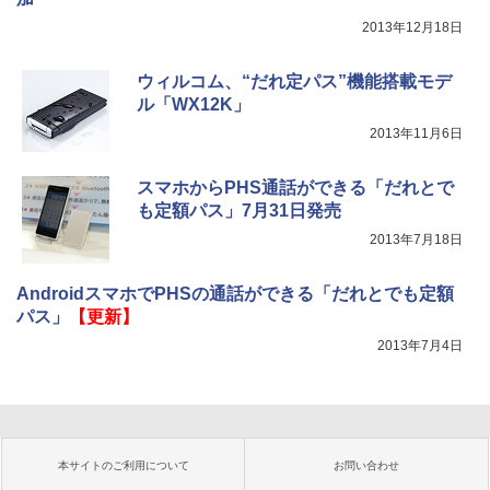
2013年12月18日
ウィルコム、“だれ定パス”機能搭載モデ
ル「WX12K」
2013年11月6日
スマホからPHS通話ができる「だれとで
も定額パス」7月31日発売
2013年7月18日
AndroidスマホでPHSの通話ができる「だれとでも定額
パス」
【更新】
2013年7月4日
本サイトのご利用について
お問い合わせ