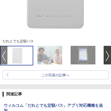
だれとでも定額パス
この写真の記事へ
関連記事
ウィルコム「だれとでも定額パス」アプリ対応機種を追
加