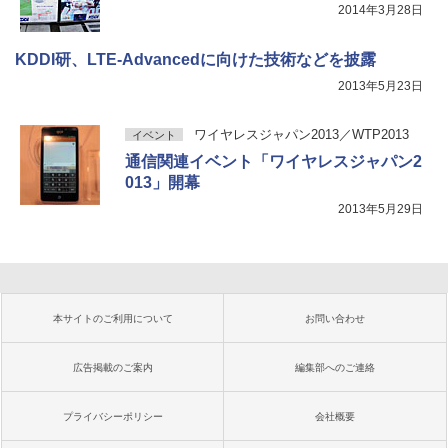
2014年3月28日
KDDI研、LTE-Advancedに向けた技術などを披露
2013年5月23日
ワイヤレスジャパン2013／WTP2013
イベント
通信関連イベント「ワイヤレスジャパン2
013」開幕
2013年5月29日
本サイトのご利用について
お問い合わせ
広告掲載のご案内
編集部へのご連絡
プライバシーポリシー
会社概要