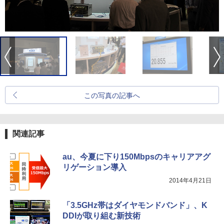
この写真の記事へ
関連記事
au、今夏に下り150Mbpsのキャリアアグ
リゲーション導入
2014年4月21日
「3.5GHz帯はダイヤモンドバンド」、K
DDIが取り組む新技術