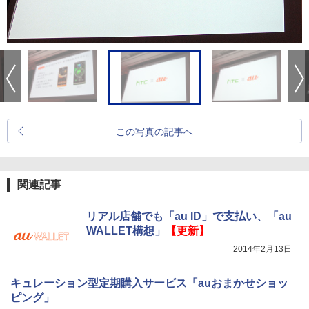
この写真の記事へ
関連記事
リアル店舗でも「au ID」で支払い、「au
WALLET構想」
【更新】
2014年2月13日
キュレーション型定期購入サービス「auおまかせショッ
ピング」