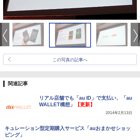
この写真の記事へ
関連記事
リアル店舗でも「au ID」で支払い、「au
WALLET構想」
【更新】
2014年2月13日
キュレーション型定期購入サービス「auおまかせショッ
ピング」