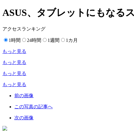
ASUS、タブレットにもなるスマ
アクセスランキング
1時間
24時間
1週間
1カ月
もっと見る
もっと見る
もっと見る
もっと見る
前の画像
この写真の記事へ
次の画像