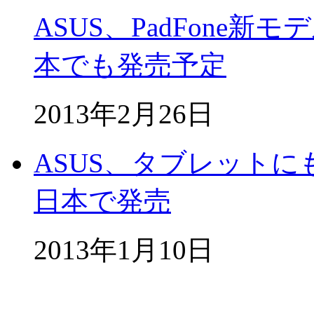
ASUS、PadFone新モ
本でも発売予定
2013年2月26日
ASUS、タブレットにも
日本で発売
2013年1月10日