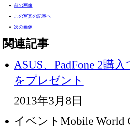
前の画像
この写真の記事へ
次の画像
関連記事
ASUS、PadFone 2
をプレゼント
2013年3月8日
イベント
Mobile World 