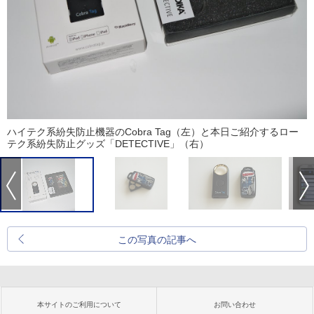
ハイテク系紛失防止機器のCobra Tag（左）と本日ご紹介するロー
テク系紛失防止グッズ「DETECTIVE」（右）
この写真の記事へ
本サイトのご利用について
お問い合わせ