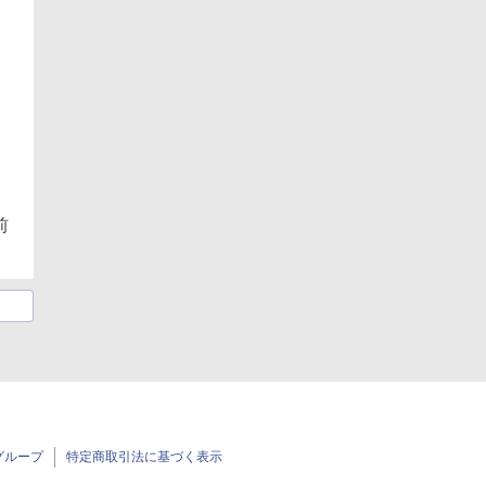
前
グループ
特定商取引法に基づく表示