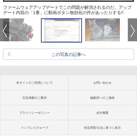
ファームウェアアップデートでこの問題が解消されるのだ。アップ
デート内容の「1番」に動画ボタン無効化の件があったりする!!
この写真の記事へ
本サイトのご利用について
お問い合わせ
広告掲載のご案内
編集部へのご連絡
プライバシーポリシー
会社概要
インプレスグループ
特定商取引法に基づく表示