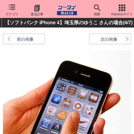
カテゴリ
過去記事
検索
Impressサイト
【ソフトバンク iPhone 4】埼玉県のゆうこ さんの場合
(4/7)
前の画像
次の画像