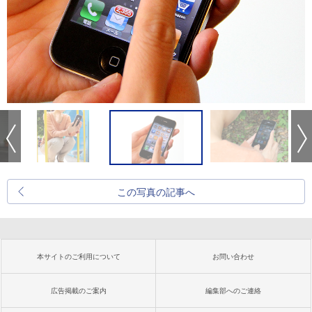
この写真の記事へ
本サイトのご利用について
お問い合わせ
広告掲載のご案内
編集部へのご連絡