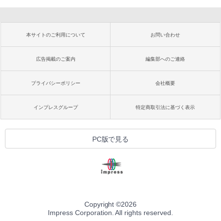
本サイトのご利用について
お問い合わせ
広告掲載のご案内
編集部へのご連絡
プライバシーポリシー
会社概要
インプレスグループ
特定商取引法に基づく表示
PC版で見る
Copyright ©
2026
Impress Corporation. All rights reserved.