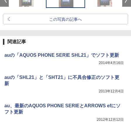
この写真の記事へ
関連記事
auの「AQUOS PHONE SERIE SHL21」でソフト更新
2014年4月16日
auの「SHL21」と「SHT21」に不具合修正のソフト更
新
2013年12月4日
au、最新のAQUOS PHONE SERIEとARROWS efにソ
フト更新
2012年12月12日