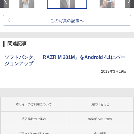
この写真の記事へ
関連記事
ソフトバンク、「RAZR M 201M」をAndroid 4.1にバー
ジョンアップ
2013年3月19日
本サイトのご利用について
お問い合わせ
広告掲載のご案内
編集部へのご連絡
プライバシーポリシー
会社概要