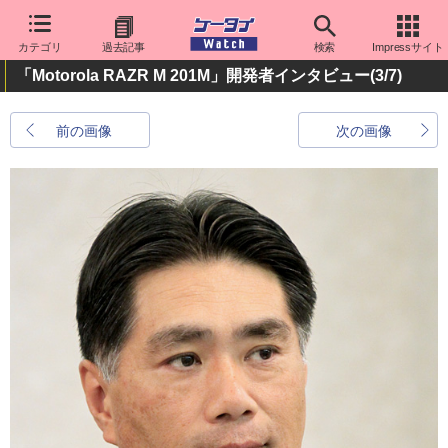
カテゴリ
過去記事
検索
Impressサイト
「Motorola RAZR M 201M」開発者インタビュー
(3/7)
前の画像
次の画像