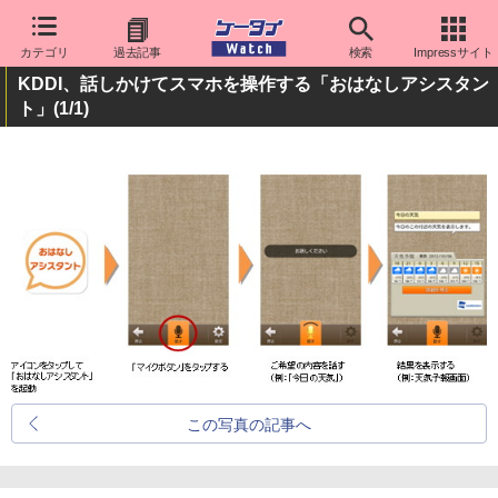
カテゴリ
過去記事
検索
Impressサイト
KDDI、話しかけてスマホを操作する「おはなしアシスタン
ト」
(1/1)
この写真の記事へ