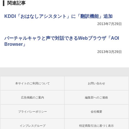
関連記事
KDDI「おはなしアシスタント」に「翻訳機能」追加
2013年7月29日
バーチャルキャラと声で対話できるWebブラウザ「AOI
Browser」
2013年3月29日
本サイトのご利用について
お問い合わせ
広告掲載のご案内
編集部へのご連絡
プライバシーポリシー
会社概要
インプレスグループ
特定商取引法に基づく表示