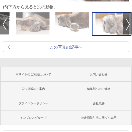
(6)下方から見ると別の動物。
この写真の記事へ
本サイトのご利用について
お問い合わせ
広告掲載のご案内
編集部へのご連絡
プライバシーポリシー
会社概要
インプレスグループ
特定商取引法に基づく表示