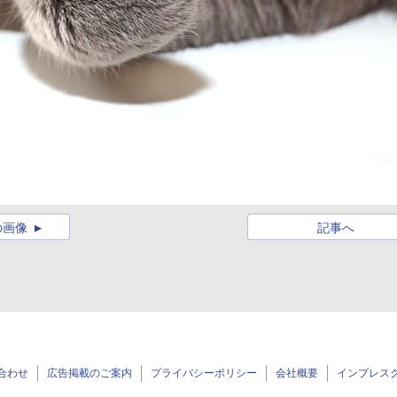
の画像
記事へ
合わせ
広告掲載のご案内
プライバシーポリシー
会社概要
インプレス