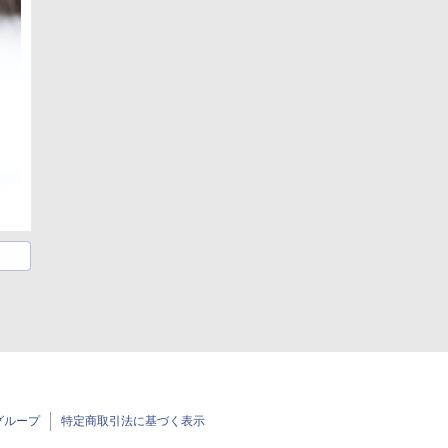
グループ
特定商取引法に基づく表示