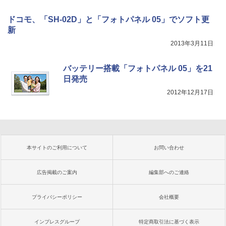
ドコモ、「SH-02D」と「フォトパネル 05」でソフト更
新
2013年3月11日
バッテリー搭載「フォトパネル 05」を21
日発売
2012年12月17日
本サイトのご利用について
お問い合わせ
広告掲載のご案内
編集部へのご連絡
プライバシーポリシー
会社概要
インプレスグループ
特定商取引法に基づく表示