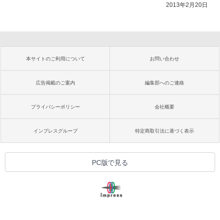
2013年2月20日
本サイトのご利用について
お問い合わせ
広告掲載のご案内
編集部へのご連絡
プライバシーポリシー
会社概要
インプレスグループ
特定商取引法に基づく表示
PC版で見る