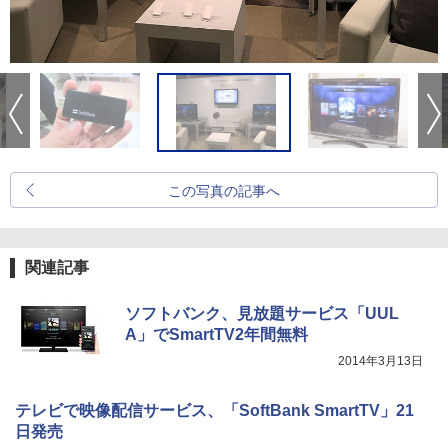
この写真の記事へ
関連記事
ソフトバンク、見放題サービス「UUL
A」でSmartTV2年間無料
2014年3月13日
テレビで映像配信サービス、「SoftBank SmartTV」21
日発売