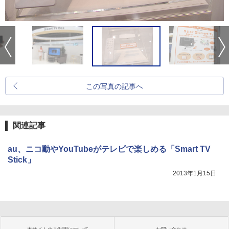
この写真の記事へ
関連記事
au、ニコ動やYouTubeがテレビで楽しめる「Smart TV
Stick」
2013年1月15日