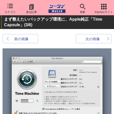
カテゴリ
過去記事
検索
Impressサイト
まず整えたいバックアップ環境に、Apple純正「Time
Capsule」
(3/6)
前の画像
次の画像