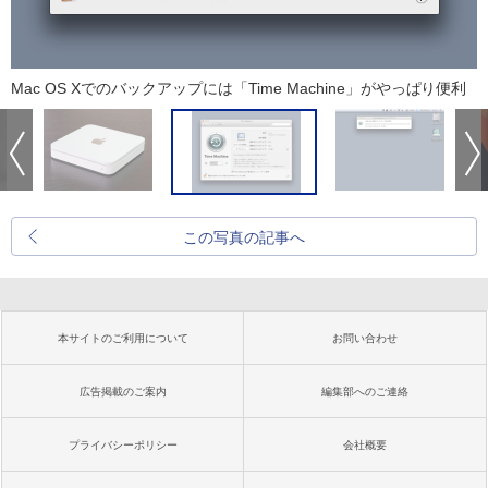
Mac OS Xでのバックアップには「Time Machine」がやっぱり便利
この写真の記事へ
本サイトのご利用について
お問い合わせ
広告掲載のご案内
編集部へのご連絡
プライバシーポリシー
会社概要