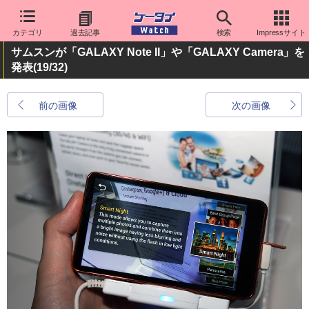
カテゴリ
過去記事
検索
Impressサイト
サムスンが「GALAXY Note II」や「GALAXY Camera」を
発表
(19/32)
前の画像
次の画像