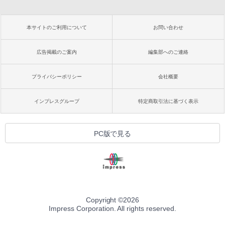
本サイトのご利用について
お問い合わせ
広告掲載のご案内
編集部へのご連絡
プライバシーポリシー
会社概要
インプレスグループ
特定商取引法に基づく表示
PC版で見る
Copyright ©
2026
Impress Corporation. All rights reserved.