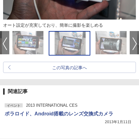
オート設定が充実しており、簡単に撮影を楽しめる
この写真の記事へ
関連記事
2013 INTERNATIONAL CES
イベント
ポラロイド、Android搭載のレンズ交換式カメラ
2013年1月11日