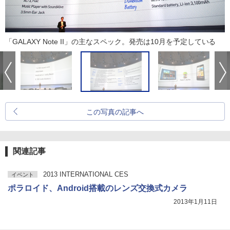
「GALAXY Note II」の主なスペック。発売は10月を予定している
この写真の記事へ
関連記事
2013 INTERNATIONAL CES
イベント
ポラロイド、Android搭載のレンズ交換式カメラ
2013年1月11日