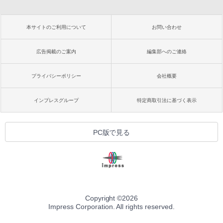
本サイトのご利用について
お問い合わせ
広告掲載のご案内
編集部へのご連絡
プライバシーポリシー
会社概要
インプレスグループ
特定商取引法に基づく表示
PC版で見る
Copyright ©
2026
Impress Corporation. All rights reserved.