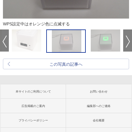
WPS設定中はオレンジ色に点滅する
この写真の記事へ
本サイトのご利用について
お問い合わせ
広告掲載のご案内
編集部へのご連絡
プライバシーポリシー
会社概要