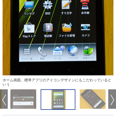
ホーム画面。標準アプリのアイコンデザインにもこだわっていると
いう