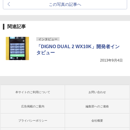
この写真の記事へ
関連記事
インタビュー
「DIGNO DUAL 2 WX10K」開発者イン
タビュー
2013年9月4日
本サイトのご利用について
お問い合わせ
広告掲載のご案内
編集部へのご連絡
プライバシーポリシー
会社概要