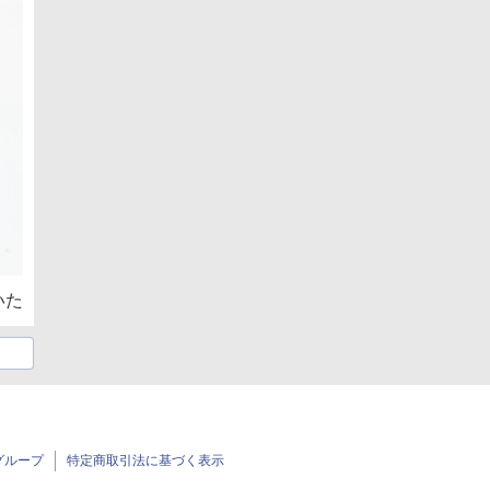
いた
グループ
特定商取引法に基づく表示