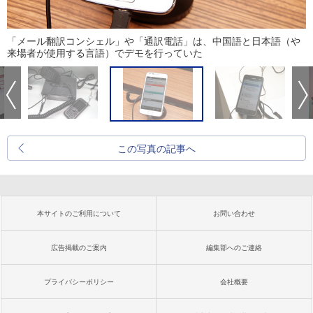
「メール翻訳コンシェル」や「通訳電話」は、中国語と日本語（や
来場者が使用する言語）でデモを行っていた
この写真の記事へ
本サイトのご利用について
お問い合わせ
広告掲載のご案内
編集部へのご連絡
プライバシーポリシー
会社概要