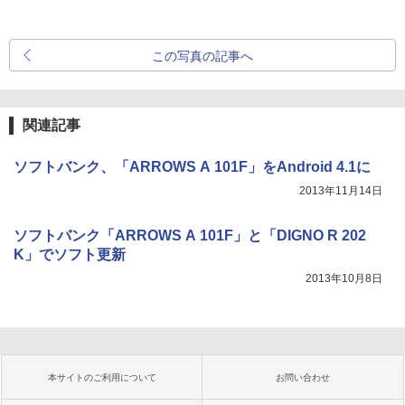
この写真の記事へ
関連記事
ソフトバンク、「ARROWS A 101F」をAndroid 4.1に
2013年11月14日
ソフトバンク「ARROWS A 101F」と「DIGNO R 202
K」でソフト更新
2013年10月8日
本サイトのご利用について
お問い合わせ