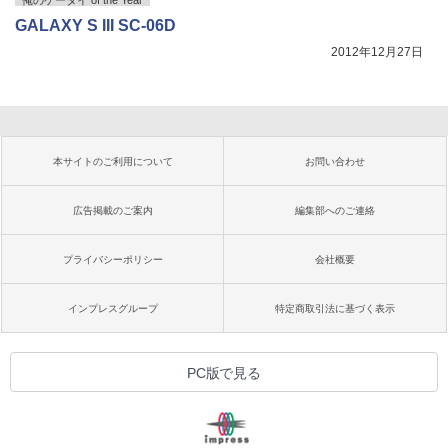
GALAXY S III SC-06D
2012年12月27日
本サイトのご利用について
お問い合わせ
広告掲載のご案内
編集部へのご連絡
プライバシーポリシー
会社概要
インプレスグループ
特定商取引法に基づく表示
PC版で見る