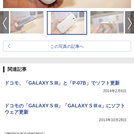
この写真の記事へ
関連記事
ドコモ、「GALAXY S III」と「P-07B」でソフト更新
2014年2月6日
ドコモの「GALAXY S III」「GALAXY S III α」にソフト
ウェア更新
2013年10月28日
俺のケータイ of the Year