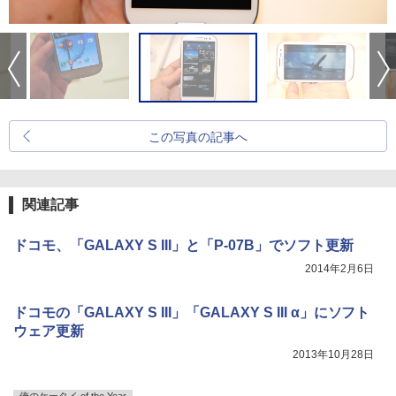
この写真の記事へ
関連記事
ドコモ、「GALAXY S III」と「P-07B」でソフト更新
2014年2月6日
ドコモの「GALAXY S III」「GALAXY S III α」にソフト
ウェア更新
2013年10月28日
俺のケータイ of the Year