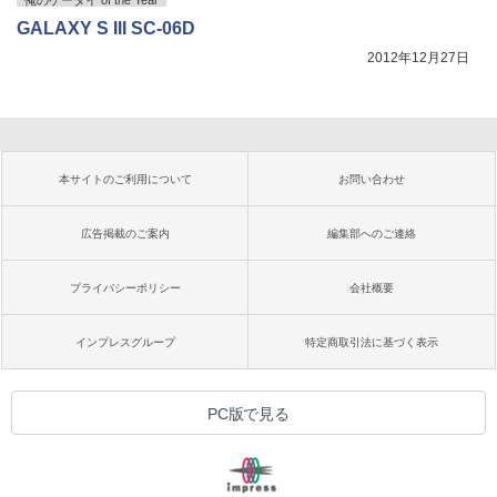
GALAXY S III SC-06D
2012年12月27日
本サイトのご利用について
お問い合わせ
広告掲載のご案内
編集部へのご連絡
プライバシーポリシー
会社概要
インプレスグループ
特定商取引法に基づく表示
PC版で見る