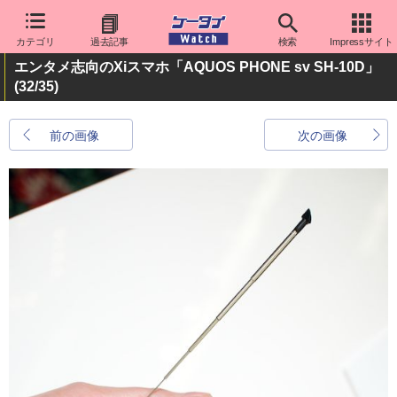
カテゴリ
過去記事
検索
Impressサイト
エンタメ志向のXiスマホ「AQUOS PHONE sv SH-10D」
(32/35)
前の画像
次の画像