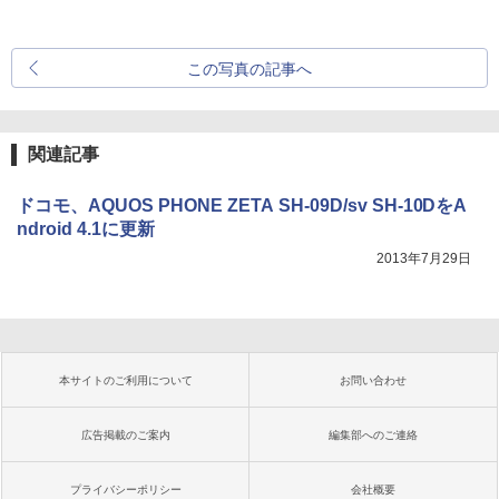
この写真の記事へ
関連記事
ドコモ、AQUOS PHONE ZETA SH-09D/sv SH-10DをA
ndroid 4.1に更新
2013年7月29日
本サイトのご利用について
お問い合わせ
広告掲載のご案内
編集部へのご連絡
プライバシーポリシー
会社概要