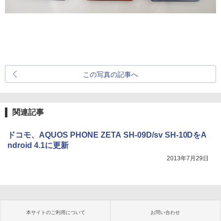
この写真の記事へ
関連記事
ドコモ、AQUOS PHONE ZETA SH-09D/sv SH-10DをA
ndroid 4.1に更新
2013年7月29日
本サイトのご利用について
お問い合わせ