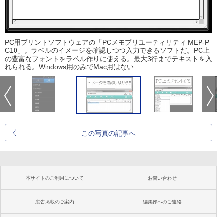
PC用プリントソフトウェアの「PCメモプリユーティリティ MEP-P
C10」。ラベルのイメージを確認しつつ入力できるソフトだ。PC上
の豊富なフォントをラベル作りに使える。最大3行までテキストを入
れられる。Windows用のみでMac用はない
この写真の記事へ
本サイトのご利用について
お問い合わせ
広告掲載のご案内
編集部へのご連絡