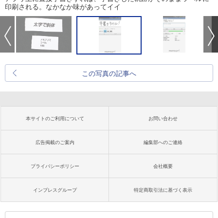
印刷される。なかなか味があってイイ
この写真の記事へ
本サイトのご利用について
お問い合わせ
広告掲載のご案内
編集部へのご連絡
プライバシーポリシー
会社概要
インプレスグループ
特定商取引法に基づく表示